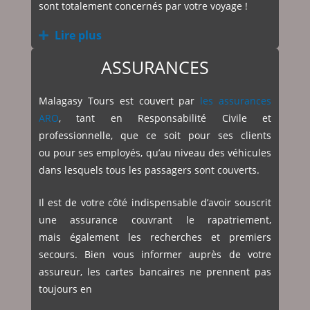
sont totalement concernés par votre voyage !
Lire plus
ASSURANCES
Malagasy Tours est couvert par
les assurances
ARO
, tant en Responsabilité Civile et
professionnelle, que ce soit pour ses clients
ou pour ses employés, qu’au niveau des véhicules
dans lesquels tous les passagers sont couverts.
Il est de votre côté indispensable d’avoir souscrit
une assurance couvrant le rapatriement,
mais également les recherches et premiers
secours. Bien vous informer auprès de votre
assureur, les cartes bancaires ne prennent pas
toujours en