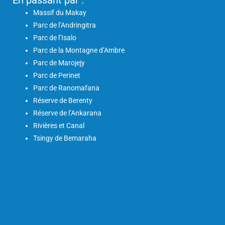
Massif du Makay
Parc de l’Andringitra
Parc de l’Isalo
Parc de la Montagne d’Ambre
Parc de Marojejy
Parc de Perinet
Parc de Ranomafana
Réserve de Berenty
Réserve de l’Ankarana
Rivières et Canal
Tsingy de Bemaraha