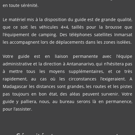
en toute sérénité.
Le matériel mis à la disposition du guide est de grande qualité,
que ce soit les véhicules 4×4, taillés pour la brousse que
l’équipement de camping. Des téléphones satellites Inmarsat
les accompagnent lors de déplacements dans les zones isolées.
Votre guide est en liaison permanente avec l’équipe
administrative et la direction à Antananarivo, qui n’hésitera pas
à mettre tous les moyens supplémentaires, et ce très
rapidement, au cas où les circonstances l’exigeraient. A
Madagascar les distances sont grandes, les routes et les pistes
pas toujours en bon état, des aléas peuvent survenir. Votre
guide y palliera, nous, au bureau serons là en permanence,
pour l’assister.