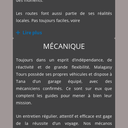
des moments.
Les routes font aussi partie de ses réalités
locales. Pas toujours faciles, voire
Lire plus
MÉCANIQUE
Toujours dans un esprit d’indépendance, de
réactivité et de grande flexibilité, Malagasy
Tours possède ses propres véhicules et dispose à
Tana d’un garage équipé, avec des
mécaniciens confirmés. Ce sont sur eux que
comptent les guides pour mener à bien leur
mission.
Un entretien régulier, attentif et efficace est gage
de la réussite d’un voyage. Nos mécanos