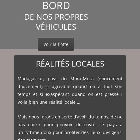
BORD
DE NOS PROPRES
VÉHICULES
Voir la flotte
RÉALITÉS LOCALES
Madagascar, pays du Mora-Mora (doucement
doucement) si agréable quand on a tout son
temps et si exaspérant quand on est pressé !
Voilà bien une réalité locale …
Mais nous ferons en sorte d’avoir du temps, de ne
pas courir pour pouvoir découvrir ce pays à
un rythme doux pour profiter des lieux, des gens,