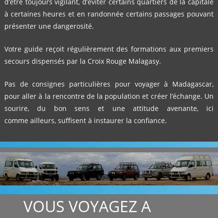
d’être toujours vigilant, d’éviter certains quartiers de la capitale
à certaines heures et en randonnée certains passages pouvant
présenter une dangerosité.
Votre guide reçoit régulièrement des formations aux premiers
secours dispensés par la Croix Rouge Malagasy.
Pas de consignes particulières pour voyager à Madagascar,
pour aller à la rencontre de la population et créer l’échange. Un
sourire, du bon sens et une attitude avenante, ici
comme ailleurs, suffisent à instaurer la confiance.
VOUS VOYAGEZ A