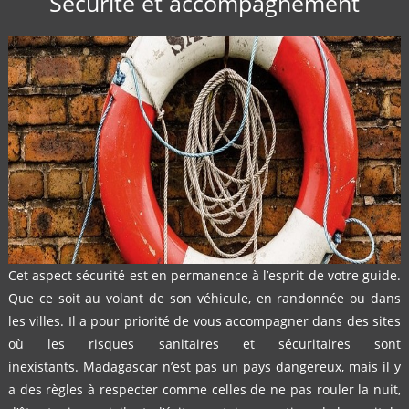
Sécurité et accompagnement
Cet aspect sécurité est en permanence à l’esprit de votre guide.
Que ce soit au volant de son véhicule, en randonnée ou dans
les villes. Il a pour priorité de vous accompagner dans des sites
où les risques sanitaires et
sécuritaires sont
inexistants. Madagascar n’est pas un pays dangereux, mais il y
a des règles à respecter comme celles de ne pas rouler la nuit,