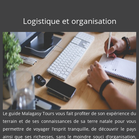
Sécurité
Logistique et organisation
Le guide Malagasy Tours vous fait profiter de son expérience du
terrain et de ses connaissances de sa terre natale pour vous
permettre de voyager l’esprit tranquille, de découvrir le pays
ainsi que ses richesses, sans le moindre souci d’organisation,