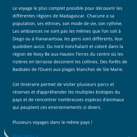
Le voyage le plus complet possible pour découvrir les
différentes régions de Madagascar. Chacune a sa
population, ses ethnies, son mode de vie, son rythme.
Les ambiances ne sont pas les mêmes que l’on soit à
Diego ou à Fianarantsoa, les gens sont différents, leur
quotidien aussi. Du nord nonchalant et coloré dans la
région de Nosy Be aux Hautes-Terres du centre où les
rizières en terrasse dessinent les collines. Des forêts de
Baobabs de l’Ouest aux plages blanches de Ste Marie.
Cet itinéraire permet de visiter plusieurs parcs et
réserves et d’appréhender les multiples biotopes du
pays et de rencontrer nombreuses espèces d’animaux
qui peuplent ces environnements si divers.
Plusieurs voyages dans le même pays !
Read More »