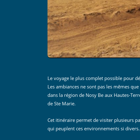
Le voyage le plus complet possible pour dé
Les ambiances ne sont pas les mêmes que l’
dans la région de Nosy Be aux Hautes-Terres
de Ste Marie.
Cet itinéraire permet de visiter plusieurs
qui peuplent ces environnements si divers.