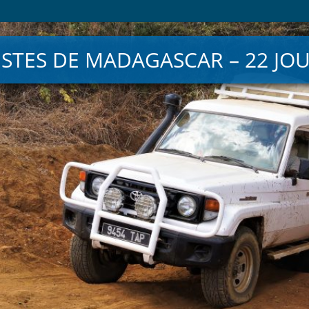
PISTES DE MADAGASCAR – 22 JO